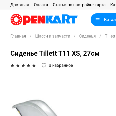
Доставка
Оплата
Статьи по настройке карта
Ка
Катал
Главная
Шасси и запчасти
Сиденья
Tillett
Сиденье Tillett T11 XS, 27см
В избранное