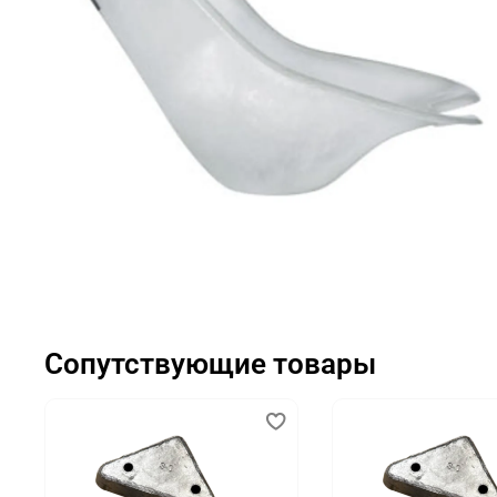
Сопутствующие товары