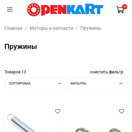
0
Главная
Моторы и запчасти
Пружины
Пружины
Товаров
13
очистить фильтр
СОРТИРОВКА
ФИЛЬТРЫ