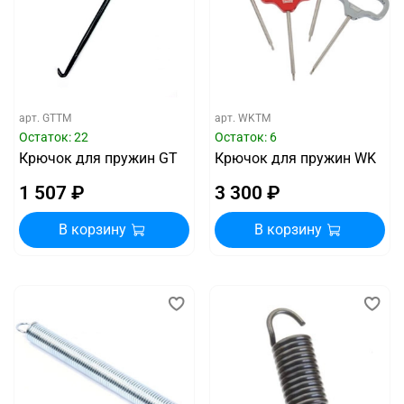
арт.
GTTM
арт.
WKTM
Остаток: 22
Остаток: 6
Крючок для пружин GT
Крючок для пружин WK
1 507 ₽
3 300 ₽
В корзину
В корзину