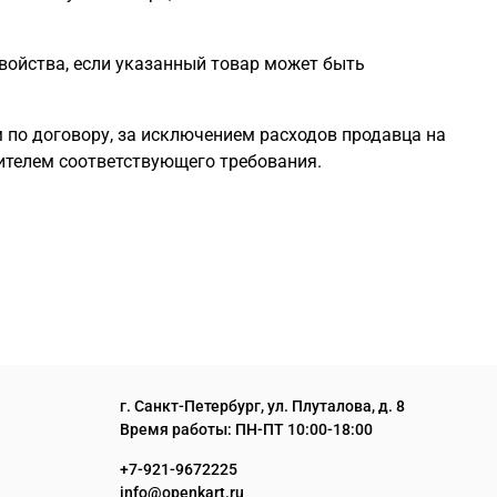
войства, если указанный товар может быть
 по договору, за исключением расходов продавца на
бителем соответствующего требования.
г. Санкт-Петербург, ул. Плуталова, д. 8
Время работы: ПН-ПТ 10:00-18:00
+7-921-9672225
info@openkart.ru