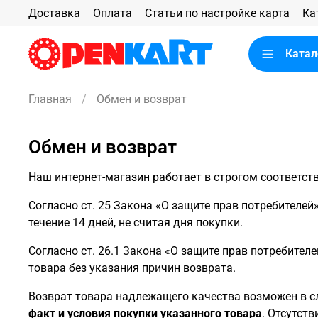
Доставка
Оплата
Статьи по настройке карта
Ка
Катал
Главная
Обмен и возврат
Обмен и возврат
Наш интернет-магазин работает в строгом соответст
Согласно ст. 25 Закона «О защите прав потребителей
течение 14 дней, не считая дня покупки.
Согласно ст. 26.1 Закона «О защите прав потребителе
товара без указания причин возврата.
Возврат товара надлежащего качества возможен в с
факт и условия покупки указанного товара
. Отсутст