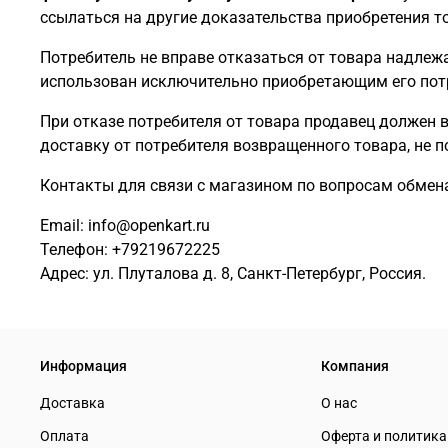
ссылаться на другие доказательства приобретения т
Потребитель не вправе отказаться от товара надле
использован исключительно приобретающим его пот
При отказе потребителя от товара продавец должен 
доставку от потребителя возвращенного товара, не 
Контакты для связи с магазином по вопросам обмена
Email: info@openkart.ru
Телефон: +79219672225
Адрес: ул. Плуталова д. 8, Санкт-Петербург, Россия.
Информация
Компания
Доставка
О нас
Оплата
Оферта и политик