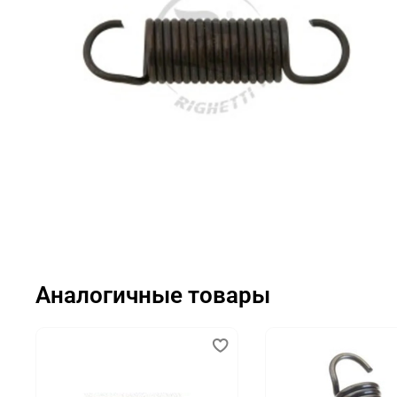
Аналогичные товары