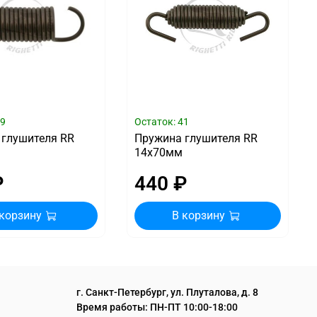
59
Остаток: 41
 глушителя RR
Пружина глушителя RR
14х70мм
₽
440 ₽
 корзину
В корзину
г. Санкт-Петербург, ул. Плуталова, д. 8
Время работы: ПН-ПТ 10:00-18:00