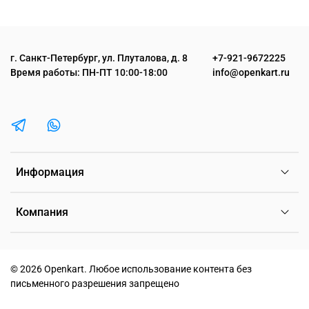
г. Санкт-Петербург, ул. Плуталова, д. 8
+7-921-9672225
Время работы: ПН-ПТ 10:00-18:00
info@openkart.ru
Информация
Компания
©
2026 Openkart.
Любое использование контента без
письменного разрешения запрещено