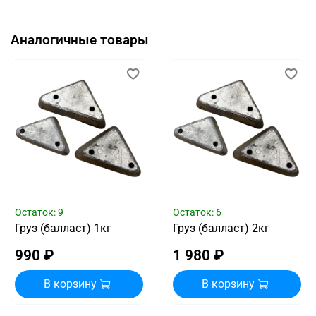
Аналогичные товары
Остаток: 9
Остаток: 6
Груз (балласт) 1кг
Груз (балласт) 2кг
990 ₽
1 980 ₽
В корзину
В корзину