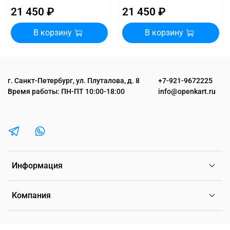
21 450 ₽
21 450 ₽
В корзину
В корзину
г. Санкт-Петербург, ул. Плуталова, д. 8
+7-921-9672225
Время работы: ПН-ПТ 10:00-18:00
info@openkart.ru
Информация
Компания