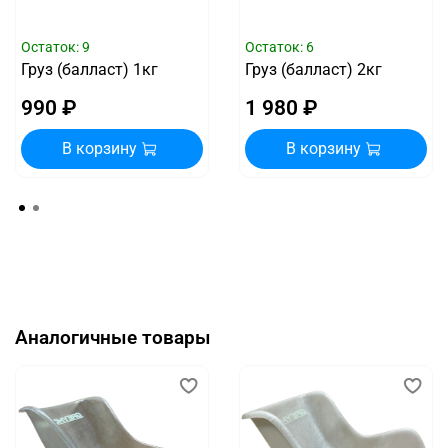
Остаток: 9
Остаток: 6
Груз (балласт) 1кг
Груз (балласт) 2кг
990 ₽
1 980 ₽
В корзину
В корзину
Аналогичные товары