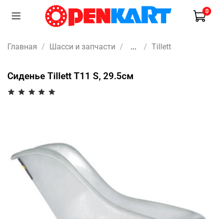
0
Главная
Шасси и запчасти
...
Tillett
Сиденье Tillett T11 S, 29.5см