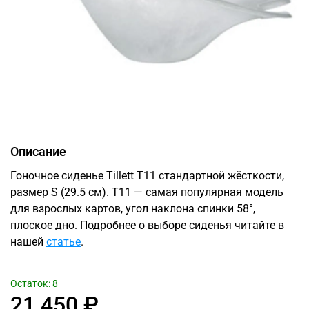
Описание
Гоночное сиденье Tillett T11 стандартной жёсткости,
размер S (29.5 см). T11 — самая популярная модель
для взрослых картов, угол наклона спинки 58°,
плоское дно. Подробнее о выборе сиденья читайте в
нашей
статье
.
Остаток: 8
21 450 ₽