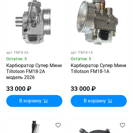
арт.
FM18-2A
арт.
FM18-1A
Остаток: 3
Остаток: 5
Карбюратор Супер Мини
Карбюратор Супер Мини
Tillotson FM18-2A
Tillotson FM18-1A
модель 2026
33 000 ₽
33 000 ₽
В корзину
В корзину