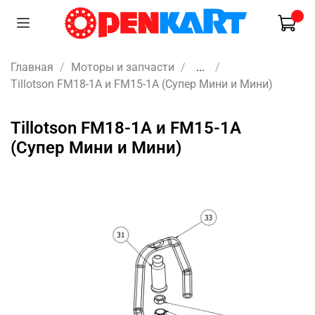
Главная
Моторы и запчасти
...
Tillotson FM18-1A и FM15-1A (Супер Мини и Мини)
Tillotson FM18-1A и FM15-1A
(Супер Мини и Мини)