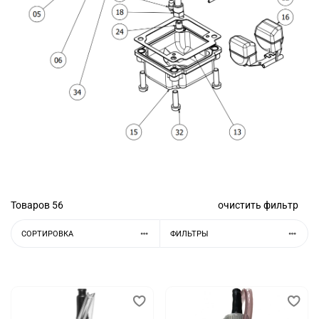
Товаров
56
очистить фильтр
СОРТИРОВКА
ФИЛЬТРЫ