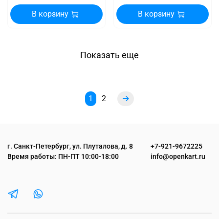
В корзину
В корзину
Показать еще
1
2
г. Санкт-Петербург, ул. Плуталова, д. 8
+7-921-9672225
Время работы: ПН-ПТ 10:00-18:00
info@openkart.ru