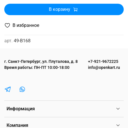
В корзину
В избранное
арт.
49-B168
г. Санкт-Петербург, ул. Плуталова, д. 8
+7-921-9672225
Время работы: ПН-ПТ 10:00-18:00
info@openkart.ru
Информация
Компания