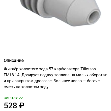
Описание
Жиклёр холостого хода 57 карбюратора Tillotson
FM18-1A. Дозирует подачу топлива на малых оборотах
и при закрытом дросселе. Большее число — богаче
смесь на холостом ходу.
Остаток: 22
528 ₽