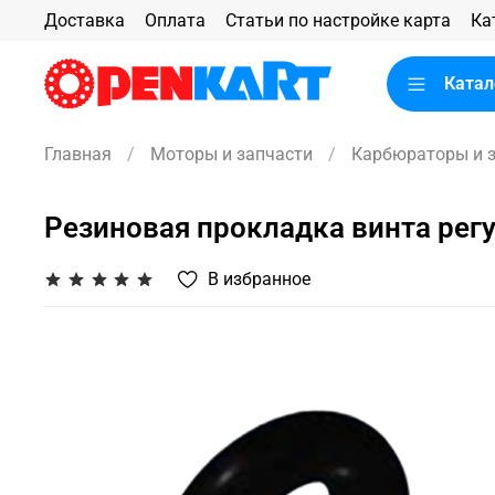
Доставка
Оплата
Статьи по настройке карта
Ка
Катал
Главная
Моторы и запчасти
Карбюраторы и 
Резиновая прокладка винта рег
В избранное