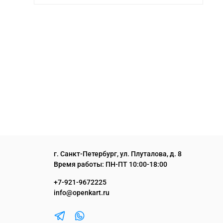
г. Санкт-Петербург, ул. Плуталова, д. 8
Время работы: ПН-ПТ 10:00-18:00
+7-921-9672225
info@openkart.ru