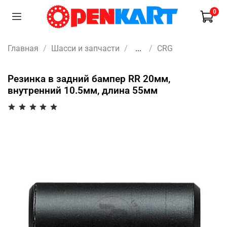
0
Главная
Шасси и запчасти
...
CRG
Резинка в задний бампер RR 20мм,
внутренний 10.5мм, длина 55мм