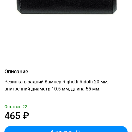
Описание
Резинка в задний бампер Righetti Ridolfi 20 мм,
внутренний диаметр 10.5 мм, длина 55 мм.
Остаток: 22
465 ₽
В корзину