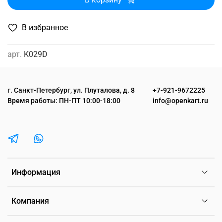
В избранное
арт.
K029D
г. Санкт-Петербург, ул. Плуталова, д. 8
+7-921-9672225
Время работы: ПН-ПТ 10:00-18:00
info@openkart.ru
Информация
Компания