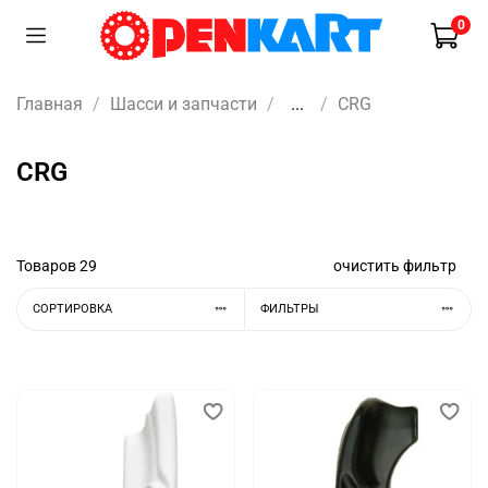
0
Главная
Шасси и запчасти
...
CRG
CRG
Товаров
29
очистить фильтр
СОРТИРОВКА
ФИЛЬТРЫ