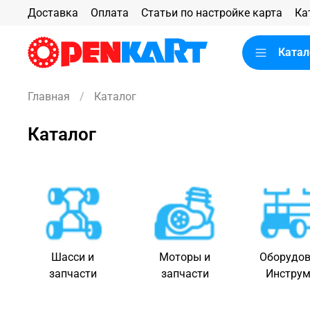
Доставка
Оплата
Статьи по настройке карта
Ка
Катал
Главная
Каталог
Каталог
Шасси и
Моторы и
Оборудов
запчасти
запчасти
Инструм