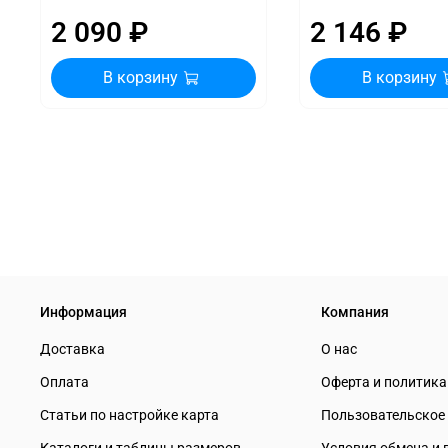
2 090 ₽
2 146 ₽
В корзину
В корзину
Информация
Компания
Доставка
О нас
Оплата
Оферта и политик
Статьи по настройке карта
Пользовательское