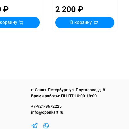
0 ₽
2 200 ₽
 корзину
В корзину
г. Санкт-Петербург, ул. Плуталова, д. 8
Время работы: ПН-ПТ 10:00-18:00
+7-921-9672225
info@openkart.ru