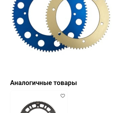
Аналогичные товары