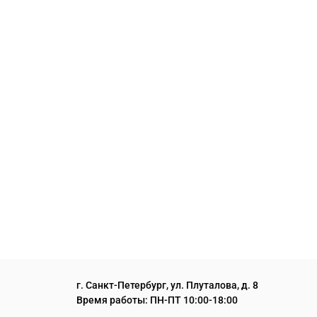
г. Санкт-Петербург, ул. Плуталова, д. 8
Время работы: ПН-ПТ 10:00-18:00