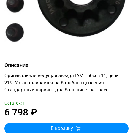
Описание
Оригинальная ведущая звезда IAME 60cc z11, цепь
219. Устанавливается на барабан сцепления.
Стандартный вариант для большинства трасс.
Остаток: 1
6 798 ₽
В корзину