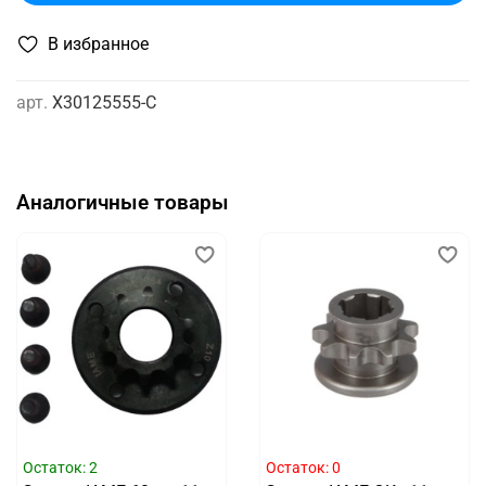
В избранное
арт.
X30125555-C
Аналогичные товары
Остаток: 2
Остаток: 0