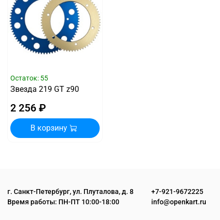
Остаток: 55
Звезда 219 GT z90
2 256 ₽
В корзину
г. Санкт-Петербург, ул. Плуталова, д. 8
+7-921-9672225
Время работы: ПН-ПТ 10:00-18:00
info@openkart.ru