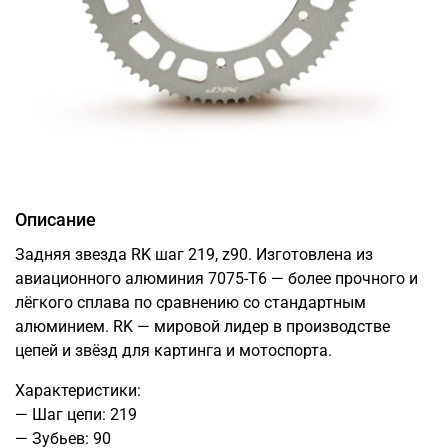
Описание
Задняя звезда RK шаг 219, z90. Изготовлена из
авиационного алюминия 7075-T6 — более прочного и
лёгкого сплава по сравнению со стандартным
алюминием. RK — мировой лидер в производстве
цепей и звёзд для картинга и мотоспорта.
Характеристики:
— Шаг цепи: 219
— Зубьев: 90