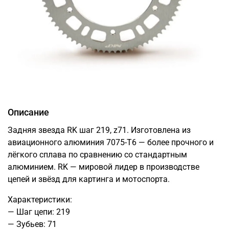
Описание
Задняя звезда RK шаг 219, z71. Изготовлена из
авиационного алюминия 7075-T6 — более прочного и
лёгкого сплава по сравнению со стандартным
алюминием. RK — мировой лидер в производстве
цепей и звёзд для картинга и мотоспорта.
Характеристики:
— Шаг цепи: 219
— Зубьев: 71