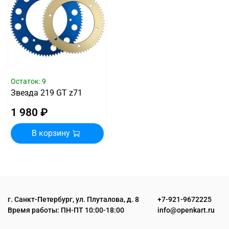
Остаток: 9
Звезда 219 GT z71
1 980 ₽
В корзину
г. Санкт-Петербург, ул. Плуталова, д. 8
+7-921-9672225
Время работы: ПН-ПТ 10:00-18:00
info@openkart.ru