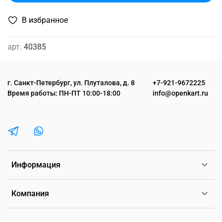
В избранное
арт.
40385
г. Санкт-Петербург, ул. Плуталова, д. 8
+7-921-9672225
Время работы: ПН-ПТ 10:00-18:00
info@openkart.ru
Информация
Компания