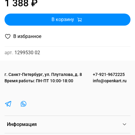
1 388 ₽
В корзину
В избранное
арт.
1299530 02
г. Санкт-Петербург, ул. Плуталова, д. 8
+7-921-9672225
Время работы: ПН-ПТ 10:00-18:00
info@openkart.ru
Информация