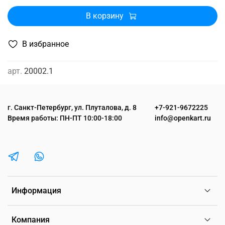
В корзину
В избранное
арт.
20002.1
г. Санкт-Петербург, ул. Плуталова, д. 8
+7-921-9672225
Время работы: ПН-ПТ 10:00-18:00
info@openkart.ru
Информация
Компания