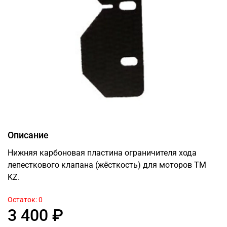
Описание
Нижняя карбоновая пластина ограничителя хода
лепесткового клапана (жёсткость) для моторов TM
KZ.
Остаток: 0
3 400 ₽