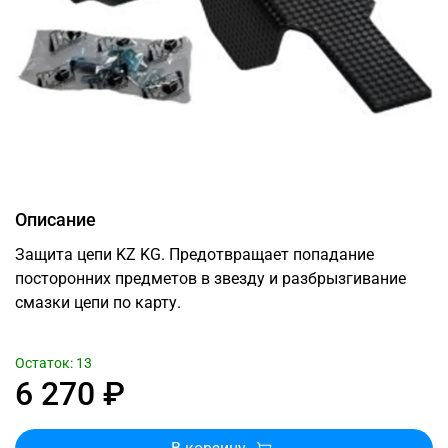
Описание
Защита цепи KZ KG. Предотвращает попадание
посторонних предметов в звезду и разбрызгивание
смазки цепи по карту.
Остаток: 13
6 270 ₽