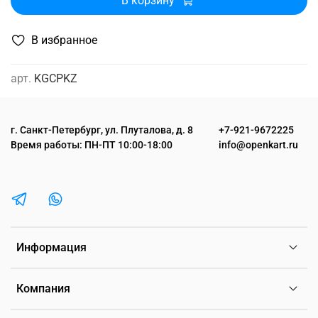
В корзину
В избранное
арт.
KGCPKZ
г. Санкт-Петербург, ул. Плуталова, д. 8
+7-921-9672225
Время работы: ПН-ПТ 10:00-18:00
info@openkart.ru
Информация
Компания