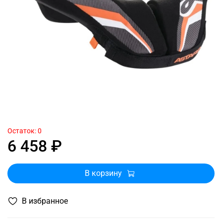
Остаток: 0
6 458 ₽
В корзину
В избранное