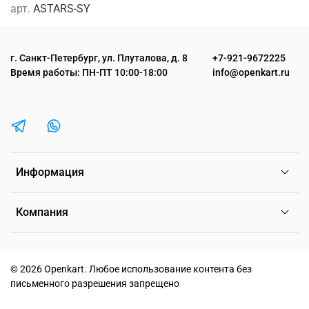
арт.
ASTARS-SY
г. Санкт-Петербург, ул. Плуталова, д. 8
+7-921-9672225
Время работы: ПН-ПТ 10:00-18:00
info@openkart.ru
Информация
Компания
©
2026 Openkart.
Любое использование контента без
письменного разрешения запрещено