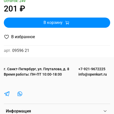
Остаток: 249
201 ₽
В корзину
В избранное
арт.
09596 21
г. Санкт-Петербург, ул. Плуталова, д. 8
+7-921-9672225
Время работы: ПН-ПТ 10:00-18:00
info@openkart.ru
Информация