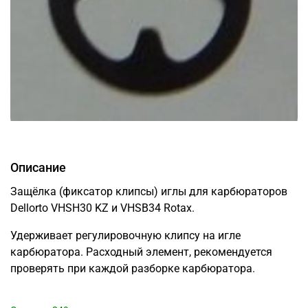
Описание
Защёлка (фиксатор клипсы) иглы для карбюраторов
Dellorto VHSH30 KZ и VHSB34 Rotax.
Удерживает регулировочную клипсу на игле
карбюратора. Расходный элемент, рекомендуется
проверять при каждой разборке карбюратора.