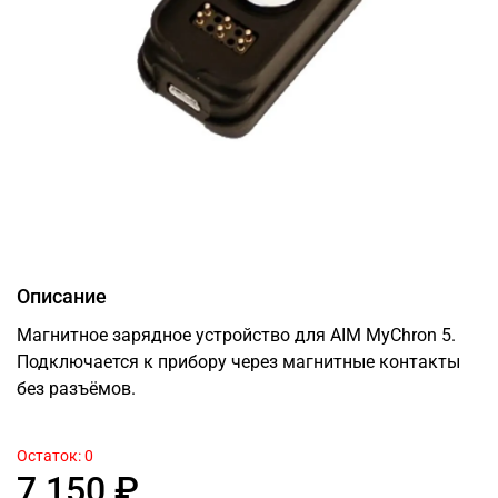
Описание
Магнитное зарядное устройство для AIM MyChron 5.
Подключается к прибору через магнитные контакты
без разъёмов.
Остаток: 0
7 150 ₽