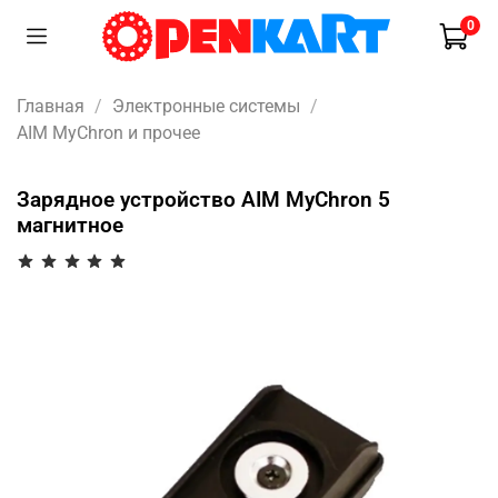
0
Главная
Электронные системы
AIM MyChron и прочее
Зарядное устройство AIM MyChron 5
магнитное