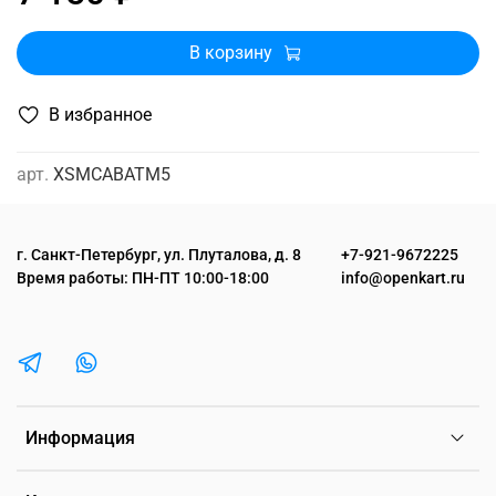
В корзину
В избранное
арт.
XSMCABATM5
г. Санкт-Петербург, ул. Плуталова, д. 8
+7-921-9672225
Время работы: ПН-ПТ 10:00-18:00
info@openkart.ru
Информация