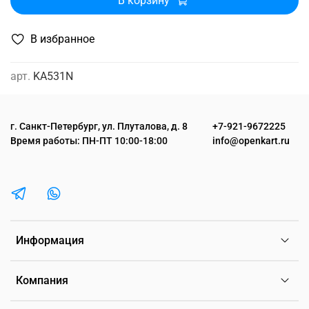
В корзину
В избранное
арт.
KA531N
г. Санкт-Петербург, ул. Плуталова, д. 8
+7-921-9672225
Время работы: ПН-ПТ 10:00-18:00
info@openkart.ru
Информация
Компания