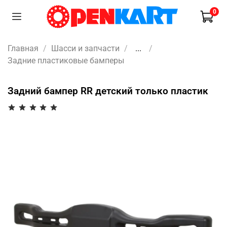
0
Главная
Шасси и запчасти
...
Задние пластиковые бамперы
Задний бампер RR детский только пластик