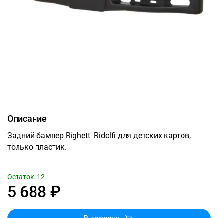
Описание
Задний бампер Righetti Ridolfi для детских картов,
только пластик.
Остаток: 12
5 688 ₽