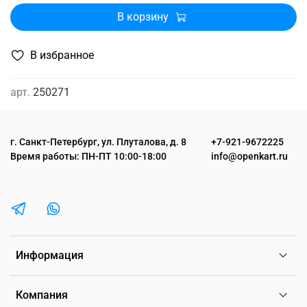
В корзину
В избранное
арт.
250271
г. Санкт-Петербург, ул. Плуталова, д. 8
+7-921-9672225
Время работы: ПН-ПТ 10:00-18:00
info@openkart.ru
Информация
Компания