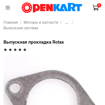
0
Главная
Моторы и запчасти
...
Выпускная система
Выпускная прокладка Rotax