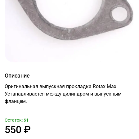
Описание
Оригинальная выпускная прокладка Rotax Max.
Устанавливается между цилиндром и выпускным
фланцем.
Остаток: 61
550 ₽