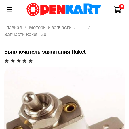
0
Главная
Моторы и запчасти
...
Запчасти Raket 120
Выключатель зажигания Raket