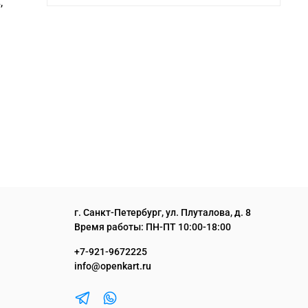
,
г. Санкт-Петербург, ул. Плуталова, д. 8
Время работы: ПН-ПТ 10:00-18:00
+7-921-9672225
info@openkart.ru