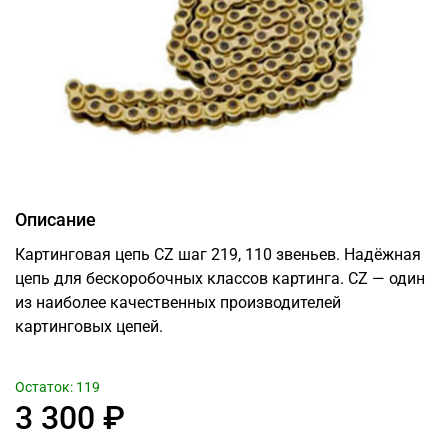
Описание
Картинговая цепь CZ шаг 219, 110 звеньев. Надёжная
цепь для бескоробочных классов картинга. CZ — один
из наиболее качественных производителей
картинговых цепей.
Остаток: 119
3 300 ₽