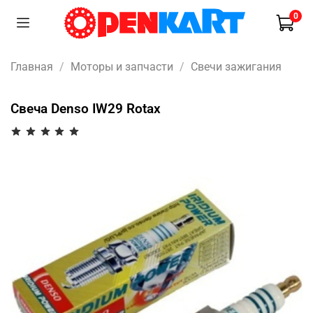
0
Главная
Моторы и запчасти
Свечи зажигания
Свеча Denso IW29 Rotax