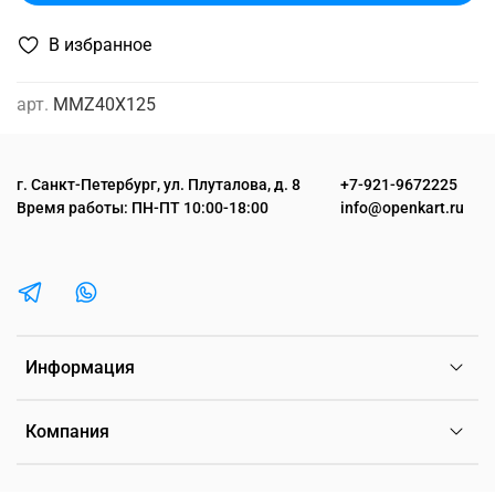
В избранное
арт.
MMZ40X125
г. Санкт-Петербург, ул. Плуталова, д. 8
+7-921-9672225
Время работы: ПН-ПТ 10:00-18:00
info@openkart.ru
Информация
Компания