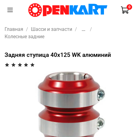
0
Главная
Шасси и запчасти
...
Колесные задние
Задняя ступица 40х125 WK алюминий