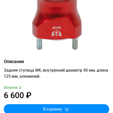
Описание
Задняя ступица WK, внутренний диаметр 40 мм, длина
125 мм, алюминий.
Остаток: 2
6 600 ₽
В корзину