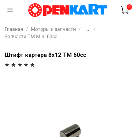
0
Главная
Моторы и запчасти
...
Запчасти TM Mini 60cc
Штифт картера 8х12 TM 60cc