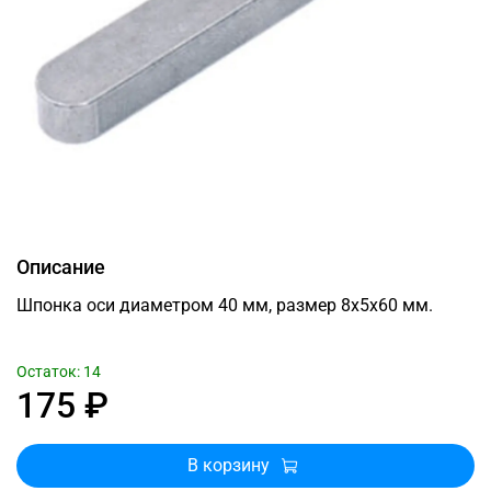
Описание
Шпонка оси диаметром 40 мм, размер 8x5x60 мм.
Остаток: 14
175 ₽
В корзину