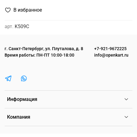
В избранное
арт.
K509C
г. Санкт-Петербург, ул. Плуталова, д. 8
+7-921-9672225
Время работы: ПН-ПТ 10:00-18:00
info@openkart.ru
Информация
Компания