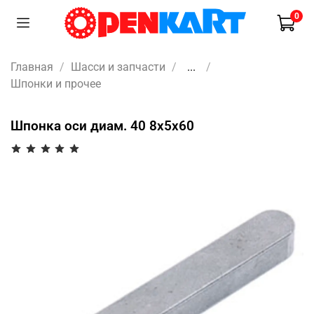
0
Главная
Шасси и запчасти
...
Шпонки и прочее
Шпонка оси диам. 40 8х5х60