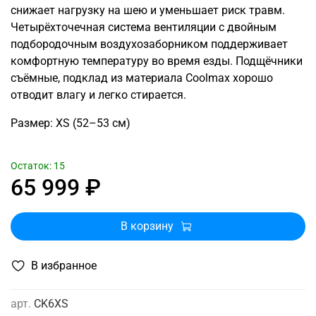
снижает нагрузку на шею и уменьшает риск травм.
Четырёхточечная система вентиляции с двойным
подбородочным воздухозаборником поддерживает
комфортную температуру во время езды. Подщёчники
съёмные, подклад из материала Coolmax хорошо
отводит влагу и легко стирается.
Размер: XS (52–53 см)
Остаток: 15
65 999 ₽
В корзину
В избранное
арт.
CK6XS