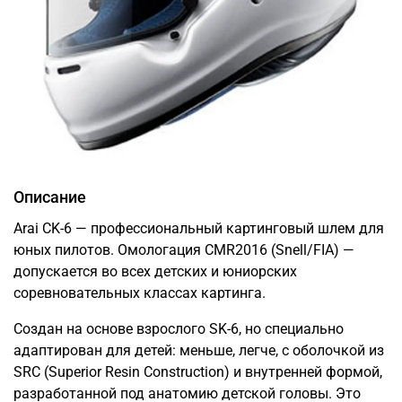
Описание
Arai CK-6 — профессиональный картинговый шлем для
юных пилотов. Омологация CMR2016 (Snell/FIA) —
допускается во всех детских и юниорских
соревновательных классах картинга.
Создан на основе взрослого SK-6, но специально
адаптирован для детей: меньше, легче, с оболочкой из
SRC (Superior Resin Construction) и внутренней формой,
разработанной под анатомию детской головы. Это