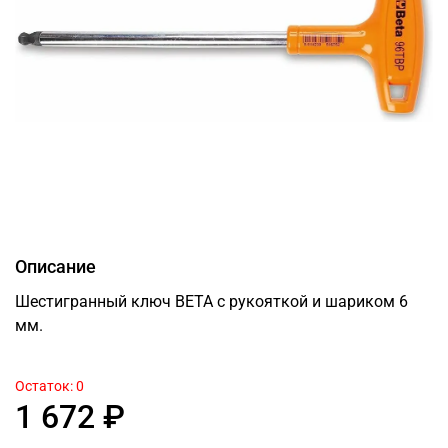
Описание
Шестигранный ключ BETA с рукояткой и шариком 6
мм.
Остаток: 0
1 672 ₽