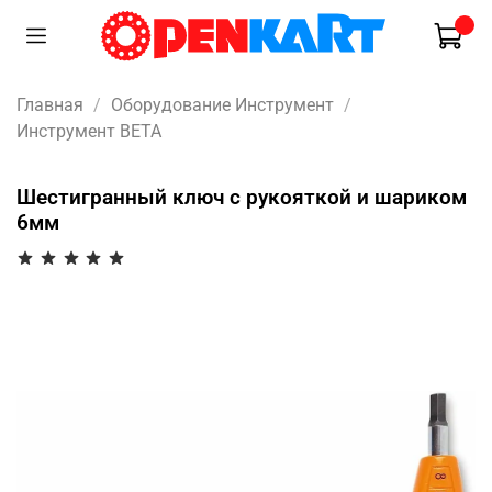
Главная
Оборудование Инструмент
Инструмент BETA
Шестигранный ключ с рукояткой и шариком
6мм