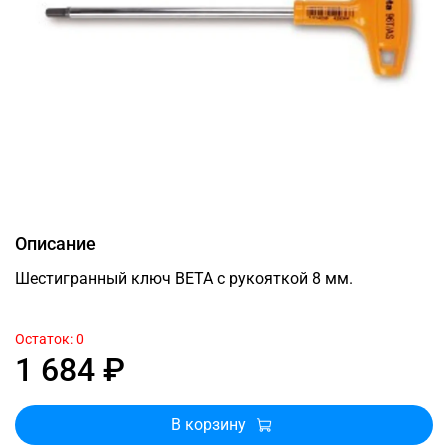
Описание
Шестигранный ключ BETA с рукояткой 8 мм.
Остаток: 0
1 684 ₽
В корзину