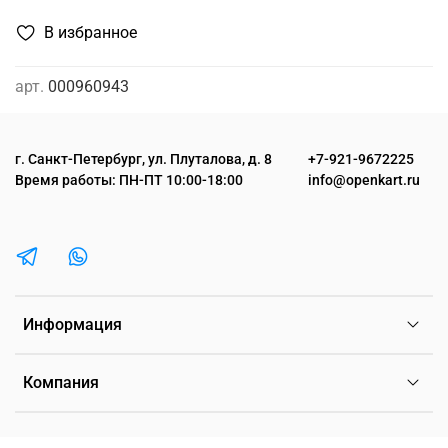
В избранное
арт.
000960943
г. Санкт-Петербург, ул. Плуталова, д. 8
+7-921-9672225
Время работы: ПН-ПТ 10:00-18:00
info@openkart.ru
Информация
Компания