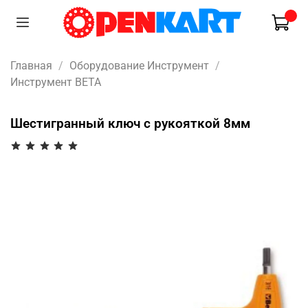
Главная
Оборудование Инструмент
Инструмент BETA
Шестигранный ключ с рукояткой 8мм