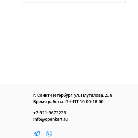
г. Санкт-Петербург, ул. Плуталова, д. 8
Время работы: ПН-ПТ 10:00-18:00
+7-921-9672225
info@openkart.ru