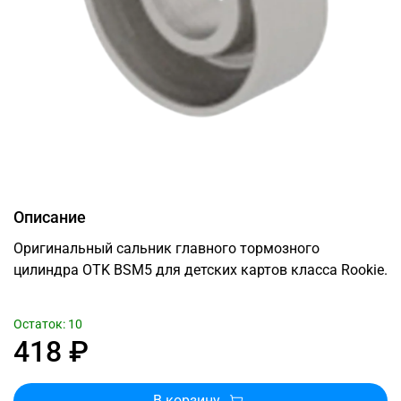
Описание
Оригинальный сальник главного тормозного
цилиндра OTK BSM5 для детских картов класса Rookie.
Остаток: 10
418 ₽
В корзину