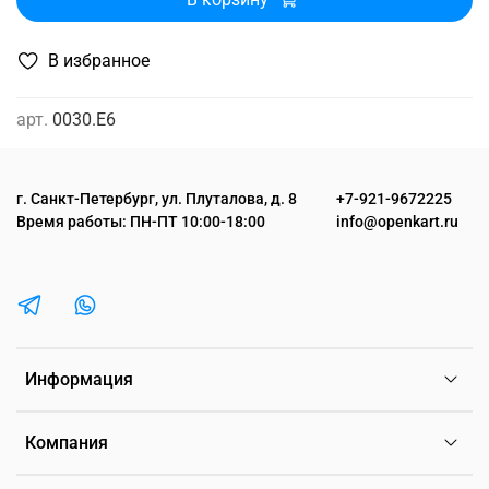
В избранное
арт.
0030.E6
г. Санкт-Петербург, ул. Плуталова, д. 8
+7-921-9672225
Время работы: ПН-ПТ 10:00-18:00
info@openkart.ru
Информация
Компания