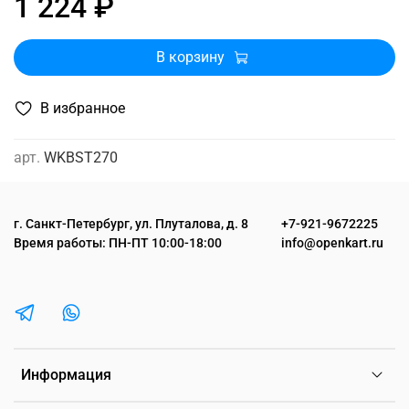
1 224 ₽
В корзину
В избранное
арт.
WKBST270
г. Санкт-Петербург, ул. Плуталова, д. 8
+7-921-9672225
Время работы: ПН-ПТ 10:00-18:00
info@openkart.ru
Информация