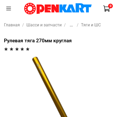
0
Главная
Шасси и запчасти
...
Тяги и ШС
Рулевая тяга 270мм круглая