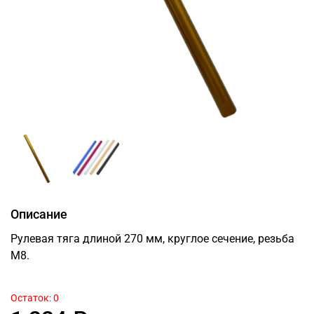
Описание
Рулевая тяга длиной 270 мм, круглое сечение, резьба
М8.
Остаток: 0