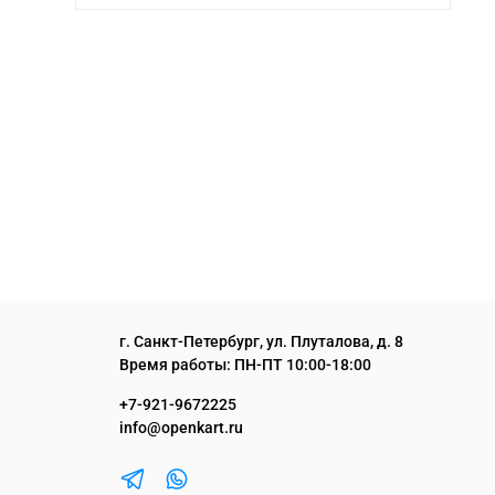
г. Санкт-Петербург, ул. Плуталова, д. 8
Время работы: ПН-ПТ 10:00-18:00
+7-921-9672225
info@openkart.ru