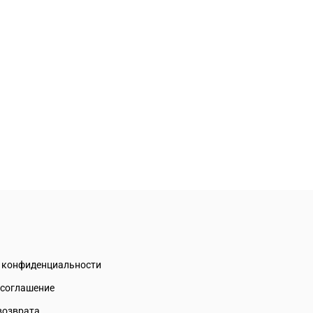
а конфиденциальности
 соглашение
возврата