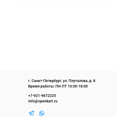
г. Санкт-Петербург, ул. Плуталова, д. 8
Время работы: ПН-ПТ 10:00-18:00
+7-921-9672225
info@openkart.ru