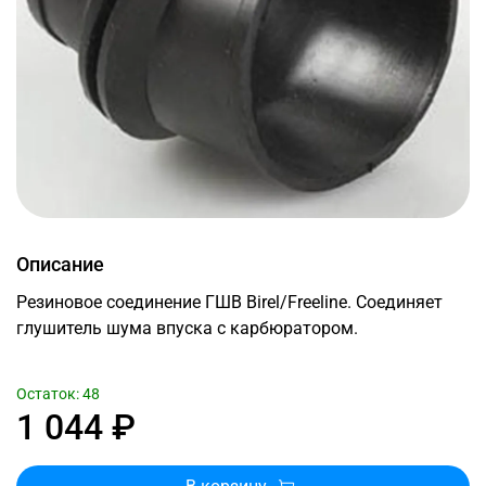
Описание
Резиновое соединение ГШВ Birel/Freeline. Соединяет
глушитель шума впуска с карбюратором.
Остаток: 48
1 044 ₽