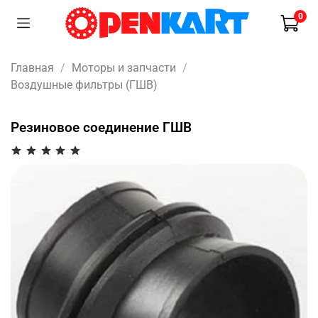
0
Главная
Моторы и запчасти
Воздушные фильтры (ГШВ)
Резиновое соединение ГШВ