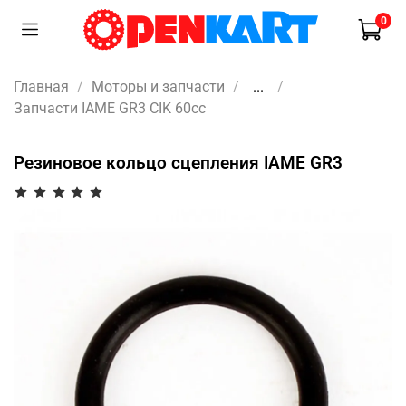
0
Главная
Моторы и запчасти
...
Запчасти IAME GR3 CIK 60cc
Резиновое кольцо сцепления IAME GR3