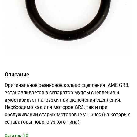
Описание
Оригинальное резиновое кольцо сцепления IAME GR3.
Устанавливается в сепаратор муфты сцепления и
амортизирует нагрузки при включении сцепления.
Необходимо как для моторов GR3, так и при
обслуживании старых моторов IAME 60cc (на которых
сепараторы нового узкого типа).
Остаток: 30