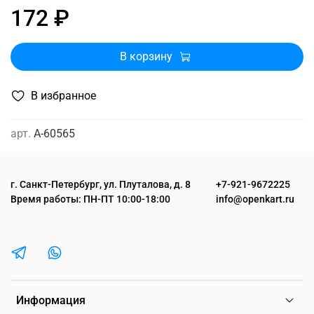
172 ₽
В корзину
В избранное
арт.
A-60565
г. Санкт-Петербург, ул. Плуталова, д. 8
+7-921-9672225
Время работы: ПН-ПТ 10:00-18:00
info@openkart.ru
Информация