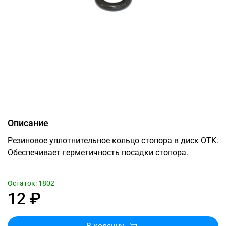
Описание
Резиновое уплотнительное кольцо стопора в диск OTK.
Обеспечивает герметичность посадки стопора.
Остаток: 1802
12 ₽