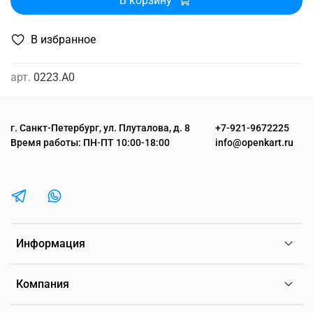
В корзину
В избранное
арт.
0223.A0
г. Санкт-Петербург, ул. Плуталова, д. 8
+7-921-9672225
Время работы: ПН-ПТ 10:00-18:00
info@openkart.ru
Информация
Компания