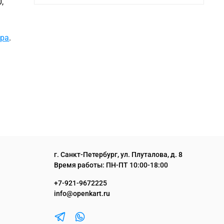
,
ера
.
г. Санкт-Петербург, ул. Плуталова, д. 8
Время работы: ПН-ПТ 10:00-18:00
+7-921-9672225
info@openkart.ru