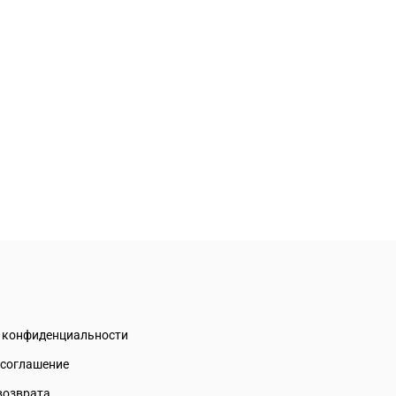
а конфиденциальности
 соглашение
возврата