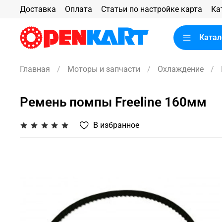
Доставка
Оплата
Статьи по настройке карта
Ка
Катал
Главная
Моторы и запчасти
Охлаждение
Ремень помпы Freeline 160мм
В избранное