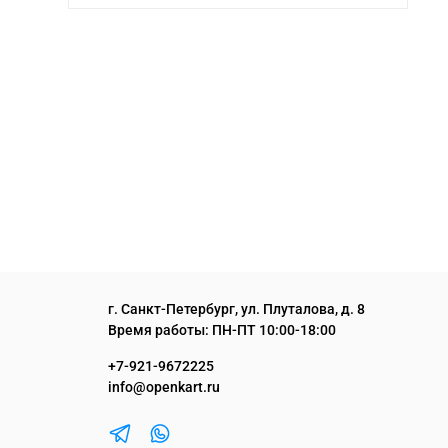
г. Санкт-Петербург, ул. Плуталова, д. 8
Время работы: ПН-ПТ 10:00-18:00
+7-921-9672225
info@openkart.ru