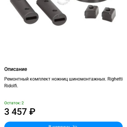
Описание
Ремонтный комплект ножниц шиномонтажных. Righetti
Ridolfi.
Остаток: 2
3 457 ₽