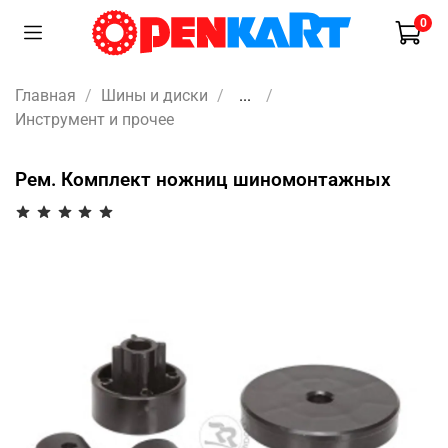
0
Главная
Шины и диски
...
Инструмент и прочее
Рем. Комплект ножниц шиномонтажных