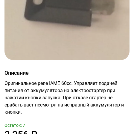
Описание
Оригинальное реле IAME 60cc. Управляет подачей
питания от аккумулятора на электростартер при
нажатии кнопки запуска. При отказе стартер не
срабатывает несмотря на исправный аккумулятор и
кнопки.
Остаток: 7