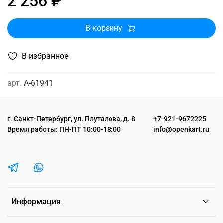
2 256 ₽
В корзину
В избранное
арт.
A-61941
г. Санкт-Петербург, ул. Плуталова, д. 8
+7-921-9672225
Время работы: ПН-ПТ 10:00-18:00
info@openkart.ru
Информация