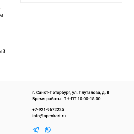
—
ом
ный
г. Санкт-Петербург, ул. Плуталова, д. 8
Время работы: ПН-ПТ 10:00-18:00
+7-921-9672225
info@openkart.ru