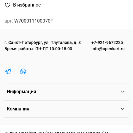
В избранное
арт.
W700011100070F
г. Санкт-Петербург, ул. Плуталова, д. 8
+7-921-9672225
Время работы: ПН-ПТ 10:00-18:00
info@openkart.ru
Информация
Компания