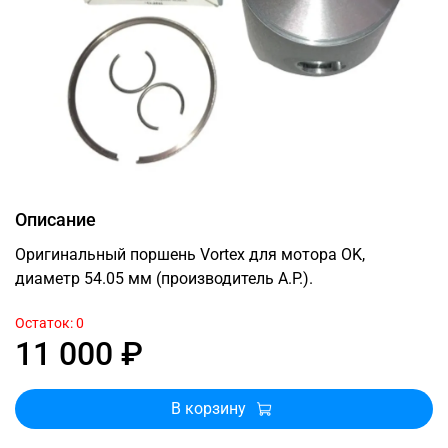
Описание
Оригинальный поршень Vortex для мотора OK,
диаметр 54.05 мм (производитель A.P.).
Остаток: 0
11 000 ₽
В корзину