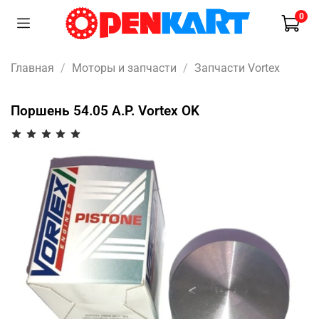
0
Главная
Моторы и запчасти
Запчасти Vortex
Поршень 54.05 A.P. Vortex OK